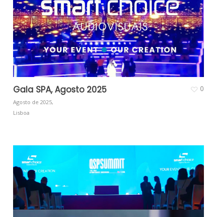
Gala SPA, Agosto 2025
0
Agosto de 2025,
Lisboa