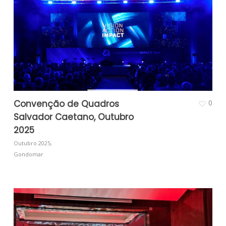
Convenção de Quadros
0
Salvador Caetano, Outubro
2025
Outubro 2025,
Gondomar