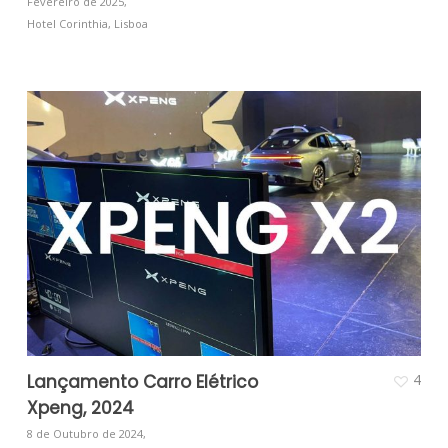
Fevereiro de 2025,
Hotel Corinthia, Lisboa
Lançamento Carro Elétrico
4
Xpeng, 2024
8 de Outubro de 2024,