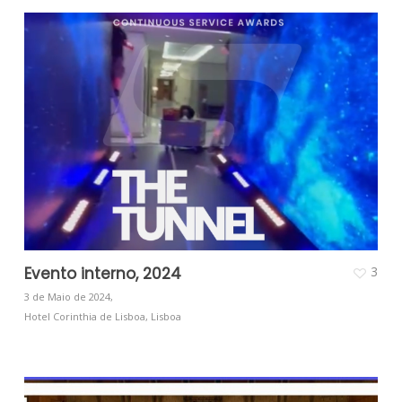
Evento interno, 2024
3
3 de Maio de 2024,
Hotel Corinthia de Lisboa, Lisboa