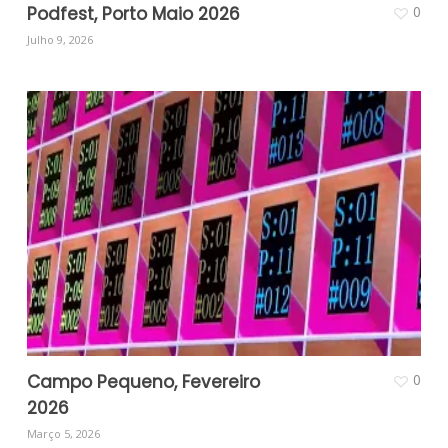
Podfest, Porto Maio 2026
0
Julho 9, 2026
Campo Pequeno, Fevereiro
0
2026
Março 5, 2026