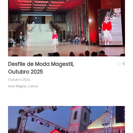
Desfile de Moda Magestil,
0
Outubro 2025
Outubro 2025,
Aula Magna, Lisboa