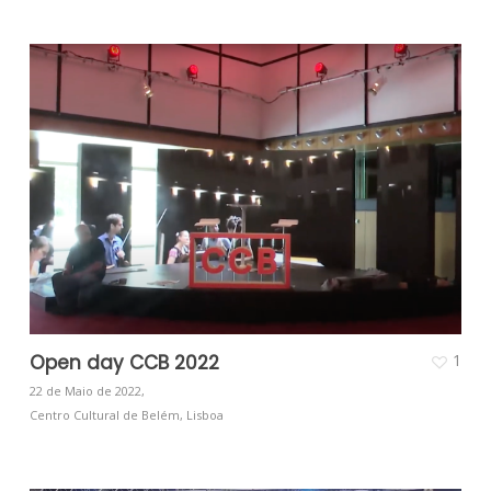
Open day CCB 2022
1
22 de Maio de 2022,
Centro Cultural de Belém, Lisboa