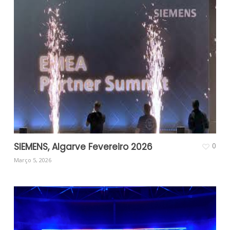
SIEMENS, Algarve Fevereiro 2026
0
Março 5, 2026