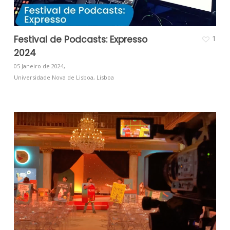
Festival de Podcasts: Expresso
1
2024
05 Janeiro de 2024,
Universidade Nova de Lisboa, Lisboa