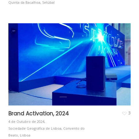
Quinta da Bacalhoa, Setúbal
Brand Activation, 2024
3
4 de Outubro de 2024,
Sociedade Geográfica de Lisboa, Convento do
Beato, Lisboa