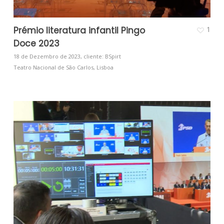
Prémio literatura infantil Pingo
1
Doce 2023
18 de Dezembro de 2023, cliente: BSpirt
Teatro Nacional de São Carlos, Lisboa