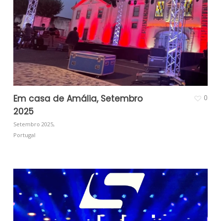
Em casa de Amália, Setembro
0
2025
Setembro 2025,
Portugal