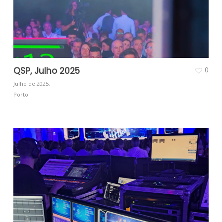
QSP, Julho 2025
0
Julho de 2025,
Porto