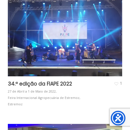
34.ª edição da FIAPE 2022
1
27 de Abril a 1 de Maio de 2022,
Feira Internacional Agropecuária de Estremoz,
Estremoz