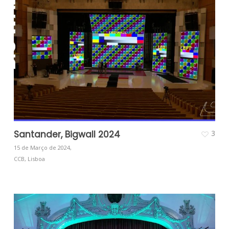
Santander, Bigwall 2024
3
15 de Março de 2024,
CCB, Lisboa