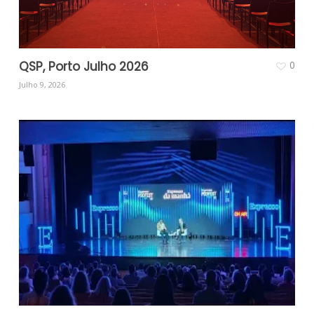
QSP, Porto Julho 2026
0
Julho 9, 2026