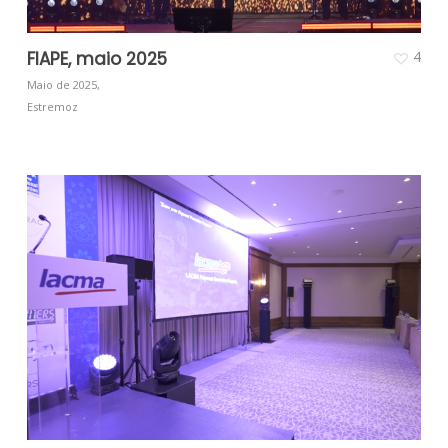
FIAPE, maio 2025
4
Maio de 2025,
Estremoz