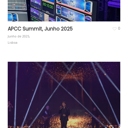
APCC Summit, Junho 2025
0
Junho de 2025,
Lisboa