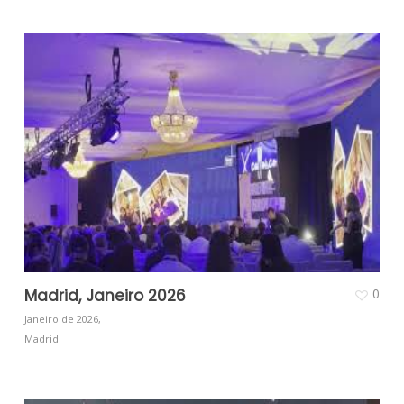
Madrid, Janeiro 2026
0
Janeiro de 2026,
Madrid