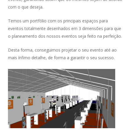
com o que deseja.
Temos um portfólio com os principais espaços para
eventos totalmente desenhados em 3 dimensões para que
o planeamento dos nossos eventos seja feito na perfeição.
Desta forma, conseguimos projetar o seu evento até ao
mais ínfimo detalhe, de forma a garantir o seu sucesso.