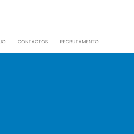
IO
CONTACTOS
RECRUTAMENTO