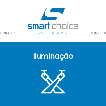
SERVIÇOS
PORTFÓL
Iluminação