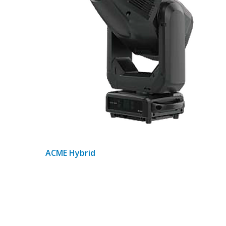
ACME Hybrid