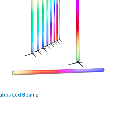
ubos Led Beamz