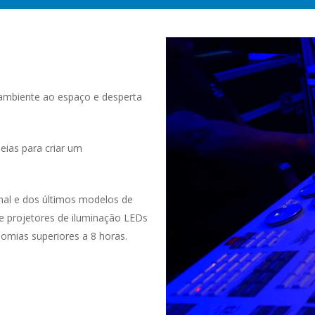
 ambiente ao espaço e desperta
eias para criar um
al e dos últimos modelos de
 projetores de iluminação LEDs
omias superiores a 8 horas.