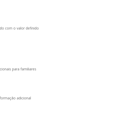
do com o valor definido
ionais para familiares
 formação adicional