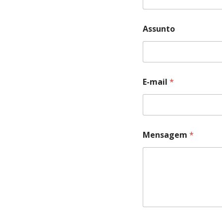
Assunto
E-mail
*
Mensagem
*