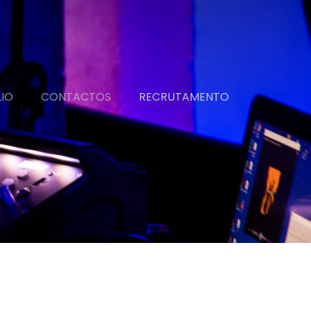
IO
CONTACTOS
RECRUTAMENTO