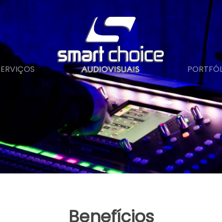
SERVIÇOS
PORTFÓL
Benefícios