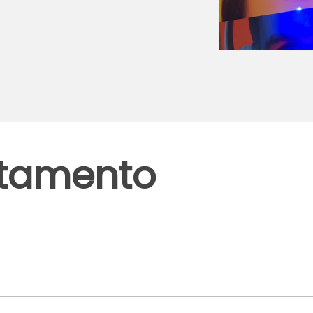
tamento