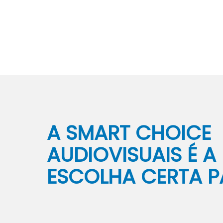
A SMART CHOICE
AUDIOVISUAIS É A
ESCOLHA CERTA PA