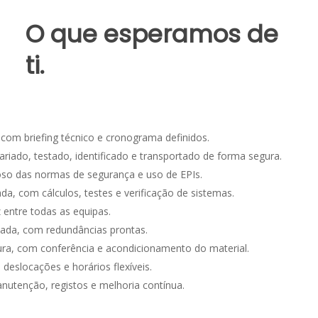
O que esperamos de
ti.
com briefing técnico e cronograma definidos.
riado, testado, identificado e transportado de forma segura.
so das normas de segurança e uso de EPIs.
, com cálculos, testes e verificação de sistemas.
entre todas as equipas.
ada, com redundâncias prontas.
, com conferência e acondicionamento do material.
 deslocações e horários flexíveis.
utenção, registos e melhoria contínua.