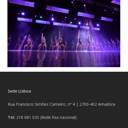
Sede Lisboa
Rua Francisco Simões Carneiro, nº 4 |
2700-402
Amadora
Tel:
218 681 035
(Rede fixa nacional)