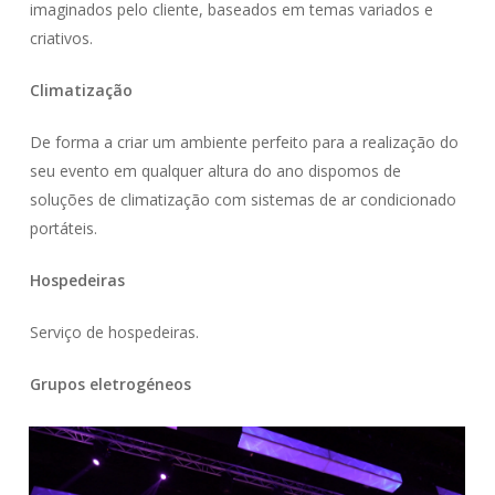
imaginados pelo cliente, baseados em temas variados e
criativos.
Climatização
De forma a criar um ambiente perfeito para a realização do
seu evento em qualquer altura do ano dispomos de
soluções de climatização com sistemas de ar condicionado
portáteis.
Hospedeiras
Serviço de hospedeiras.
Grupos eletrogéneos